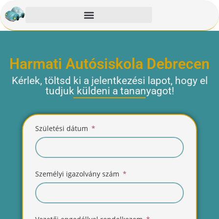
Harmati Autósiskola Debrecen
Kérlek, töltsd ki a jelentkezési lapot, hogy el
tudjuk küldeni a tananyagot!
Születési dátum
Személyi igazolvány szám